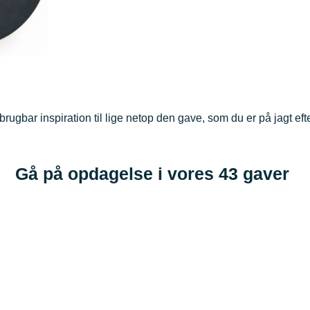
rugbar inspiration til lige netop den gave, som du er på jagt efte
Gå på opdagelse i vores
43
gaver