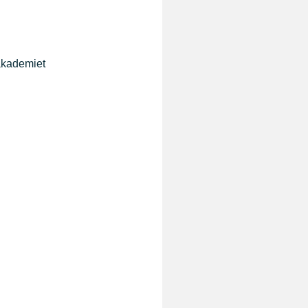
kademiet