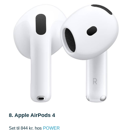
8. Apple AirPods 4
Set til 844 kr. hos
POWER