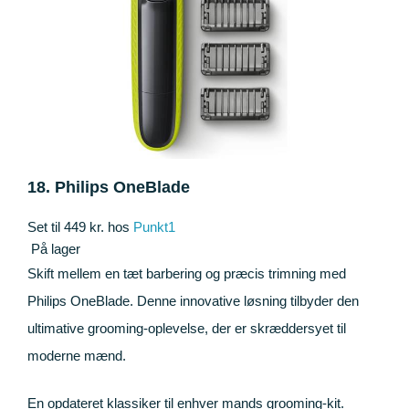
18. Philips OneBlade
Set til 449 kr. hos
Punkt1
På lager
Skift mellem en tæt barbering og præcis trimning med
Philips OneBlade. Denne innovative løsning tilbyder den
ultimative grooming-oplevelse, der er skræddersyet til
moderne mænd.
En opdateret klassiker til enhver mands grooming-kit.