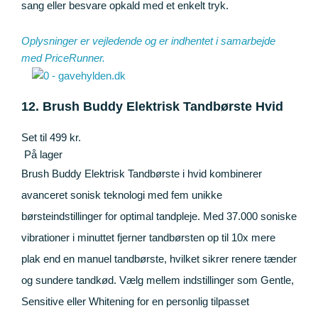
sang eller besvare opkald med et enkelt tryk.
Oplysninger er vejledende og er indhentet i samarbejde
med
PriceRunner
.
12. Brush Buddy Elektrisk Tandbørste Hvid
Set til 499 kr.
På lager
Brush Buddy Elektrisk Tandbørste i hvid kombinerer
avanceret sonisk teknologi med fem unikke
børsteindstillinger for optimal tandpleje. Med 37.000 soniske
vibrationer i minuttet fjerner tandbørsten op til 10x mere
plak end en manuel tandbørste, hvilket sikrer renere tænder
og sundere tandkød. Vælg mellem indstillinger som Gentle,
Sensitive eller Whitening for en personlig tilpasset