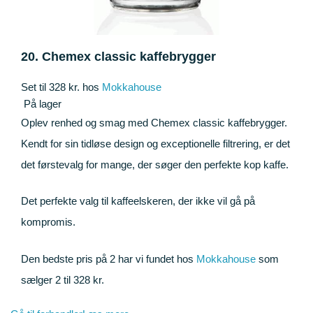
20. Chemex classic kaffebrygger
Set til 328 kr. hos
Mokkahouse
På lager
Oplev renhed og smag med Chemex classic kaffebrygger.
Kendt for sin tidløse design og exceptionelle filtrering, er det
det førstevalg for mange, der søger den perfekte kop kaffe.
Det perfekte valg til kaffeelskeren, der ikke vil gå på
kompromis.
Den bedste pris på 2 har vi fundet hos
Mokkahouse
som
sælger 2 til 328 kr.