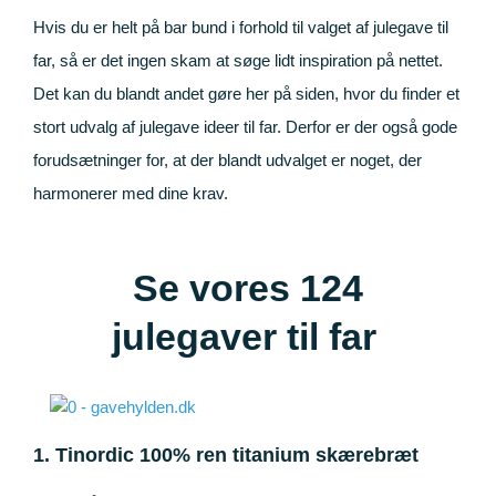
Hvis du er helt på bar bund i forhold til valget af julegave til
far, så er det ingen skam at søge lidt inspiration på nettet.
Det kan du blandt andet gøre her på siden, hvor du finder et
stort udvalg af julegave ideer til far. Derfor er der også gode
forudsætninger for, at der blandt udvalget er noget, der
harmonerer med dine krav.
Se vores
124
julegaver til far
1. Tinordic 100% ren titanium skærebræt