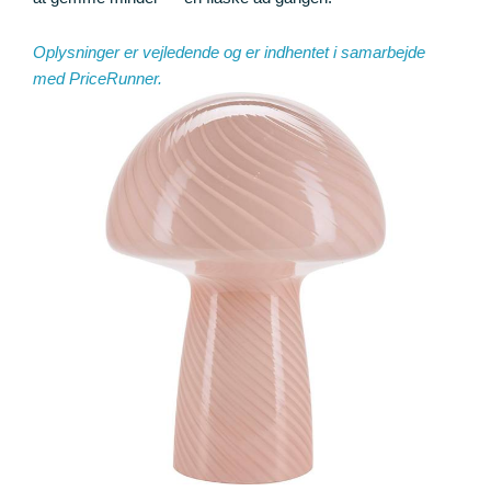
Oplysninger er vejledende og er indhentet i samarbejde
med
PriceRunner
.