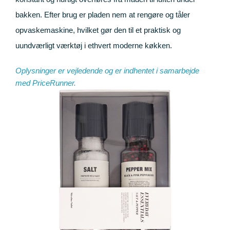
bakken. Efter brug er pladen nem at rengøre og tåler
opvaskemaskine, hvilket gør den til et praktisk og
uundværligt værktøj i ethvert moderne køkken.
Oplysninger er vejledende og er indhentet i samarbejde
med
PriceRunner
.