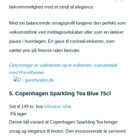
bekvemmelighed med et strejf af elegance.
Med sin balancerede smagsprofil fungerer den perfekt som
velkomstdrink ved middagsselskaber eller som en lækker
pause i hverdagen. En gave til cocktail-elskeren, som
sætter pris på finesse uden besvær.
Oplysninger er vejledende og er indhentet i samarbejde
med
PriceRunner
.
5. Copenhagen Sparkling Tea Blue 75cl
Set til 149 kr. hos
Uhrskov Vine
På lager
Denne blå variant af Copenhagen Sparkling Tea bringer
smag og elegance til festen. Den mousserende te serveres