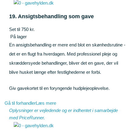
19. Ansigtsbehandling som gave
Set til 750 kr.
På lager
En ansigtsbehandling er mere end blot en skønhedsrutine -
det er en flugt fra hverdagen. Med professionel pleje og
skræddersyede behandlinger, bliver det en gave, der vil
blive husket længe efter festlighederne er forbi.
Giv gavekortet til en foryngende hudplejeoplevelse.
Gå til forhandler
Læs mere
Oplysninger er vejledende og er indhentet i samarbejde
med
PriceRunner
.