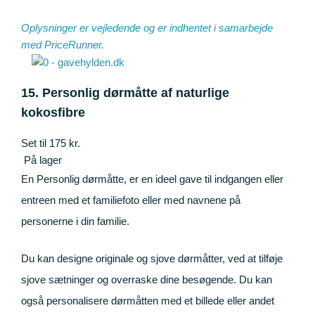
Oplysninger er vejledende og er indhentet i samarbejde
med
PriceRunner
.
15. Personlig dørmåtte af naturlige
kokosfibre
Set til 175 kr.
På lager
En Personlig dørmåtte, er en ideel gave til indgangen eller
entreen med et familiefoto eller med navnene på
personerne i din familie.
Du kan designe originale og sjove dørmåtter, ved at tilføje
sjove sætninger og overraske dine besøgende. Du kan
også personalisere dørmåtten med et billede eller andet